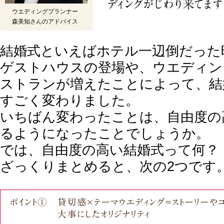
ウエディングプランナー
森美知さんのアドバイス
結婚式といえばホテル一辺倒だった
ゲストハウスの登場や、ウエディン
ストランが増えたことによって、結
すごく変わりました。
いちばん変わったことは、自由度の
るようになったことでしょうか。
では、自由度の高い結婚式って何？
ざっくりまとめると、次の2つです