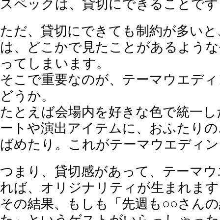
スペックは、貸切にできることです
ただ、貸切にできても制約が多いと
は、どこかで見たことがあるような
ってしまいます。
そこで重要なのが、テーマウエディ
どうか。
たとえば会場内を好きな色で統一し
ートや演出アイテムに、おふたりの
ばめたり。これがテーマウエディン
つまり、貸切感があって、テーマウ
れば、オリジナリティが生まれます
その結果、もしも「先週も○○さん