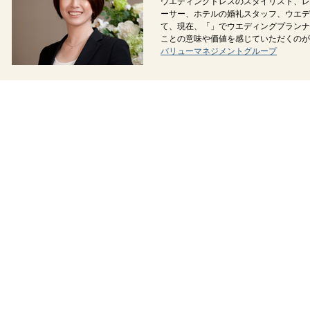
ウエディングドレスのスタイリスト、レ
ーサー、ホテルの婚礼スタッフ、ウエデ
て、現在、「
」でウエディングプランナ
ことの意味や価値を感じていただくのが
バリューマネジメントグループ