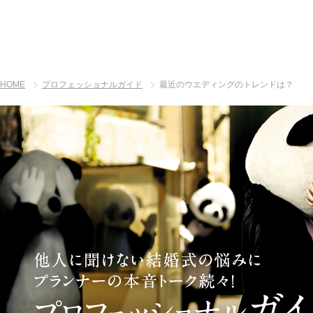
HOME
プロフェッショナルガイド
最近のウエディングのトレンドは？