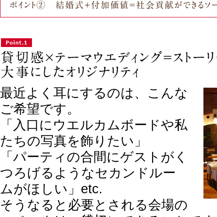
最近よく耳にするのは、こんな
ご希望です。
「入口にウエルカムボードや私
たちの写真を飾りたい」
「パーティの合間にゲストがく
つろげるようなセカンドルー
ムがほしい」etc.
そうなると必要とされる会場の