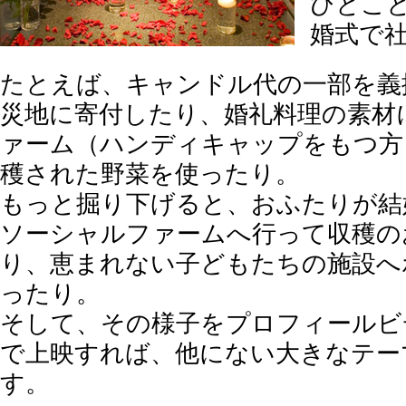
ひとこ
婚式で
たとえば、キャンドル代の一部を義
災地に寄付したり、婚礼料理の素材
ァーム（ハンディキャップをもつ方
穫された野菜を使ったり。
もっと掘り下げると、おふたりが結
ソーシャルファームへ行って収穫の
り、恵まれない子どもたちの施設へ
ったり。
そして、その様子をプロフィールビ
で上映すれば、他にない大きなテー
す。