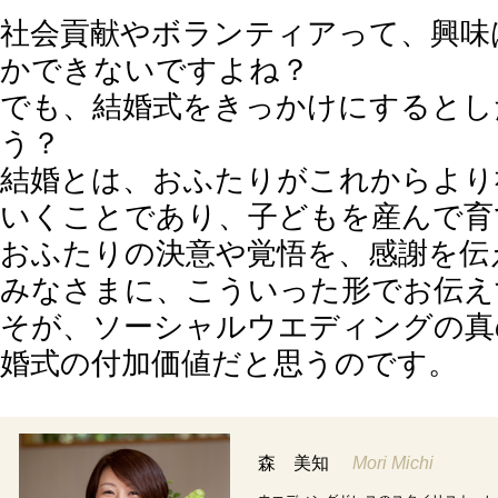
社会貢献やボランティアって、興味
かできないですよね？
でも、結婚式をきっかけにするとし
う？
結婚とは、おふたりがこれからより
いくことであり、子どもを産んで育
おふたりの決意や覚悟を、感謝を伝
みなさまに、こういった形でお伝え
そが、ソーシャルウエディングの真
婚式の付加価値だと思うのです。
森 美知
Mori Michi