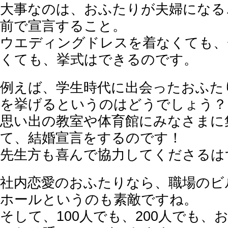
大事なのは、おふたりが夫婦になる
前で宣言すること。
ウエディングドレスを着なくても、
くても、挙式はできるのです。
例えば、学生時代に出会ったおふた
を挙げるというのはどうでしょう？
思い出の教室や体育館にみなさまに
て、結婚宣言をするのです！
先生方も喜んで協力してくださるは
社内恋愛のおふたりなら、職場のビ
ホールというのも素敵ですね。
そして、100人でも、200人でも、