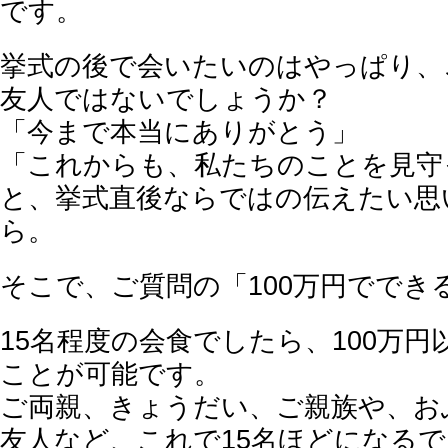
です。
挙式の後で会いたいのはやっぱり、
友人ではないでしょうか？
「今まで本当にありがとう」
「これからも、私たちのことを見守
と、挙式直後ならではの伝えたい思
ら。
そこで、ご質問の「100万円ででき
15名程度の会食でしたら、100万
ことが可能です。
ご両親、きょうだい、ご親族や、お
友人など、これで15名ほどになる