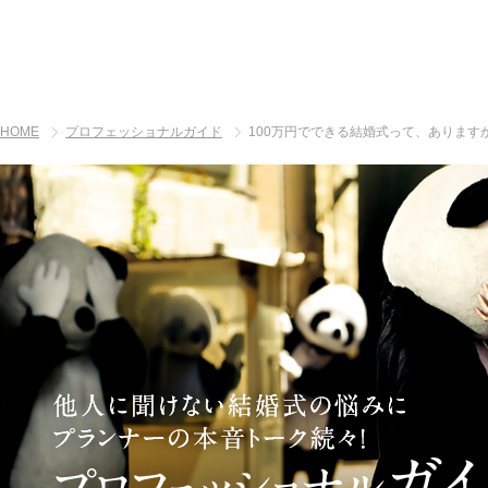
HOME
プロフェッショナルガイド
100万円でできる結婚式って、あります