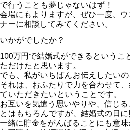
で行うことも夢じゃないはず！
会場にもよりますが、ぜひ一度、ウ
ナーに相談してみてください。
いかがでしたか？
100万円で結婚式ができるというこ
ただけたと思います。
でも、私がいちばんお伝えしたいの
それは、おふたりで力を合わせて、
ていただきたいということです。
お互いを気遣う思いやりや、信じる
とはもちろんですが、結婚式の日に
一緒に貯金をがんばることにも意味