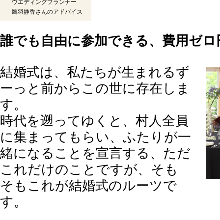
ウエディングプランナー
鷹羽静香さんのアドバイス
誰でも自由に参加できる、費用ゼロ
結婚式は、私たちが生まれるず
ーっと前からこの世に存在しま
す。
時代を遡ってゆくと、村人全員
に集まってもらい、ふたりが一
緒になることを宣言する、ただ
これだけのことですが、そも
そもこれが結婚式のルーツで
す。