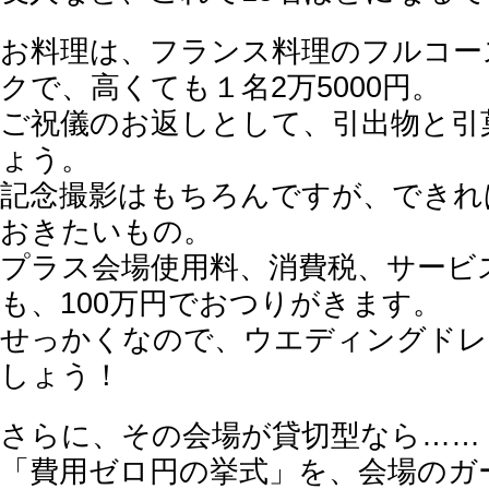
お料理は、フランス料理のフルコー
クで、高くても１名2万5000円。
ご祝儀のお返しとして、引出物と引
ょう。
記念撮影はもちろんですが、できれ
おきたいもの。
プラス会場使用料、消費税、サービ
も、100万円でおつりがきます。
せっかくなので、ウエディングドレ
しょう！
さらに、その会場が貸切型なら……
「費用ゼロ円の挙式」を、会場のガ