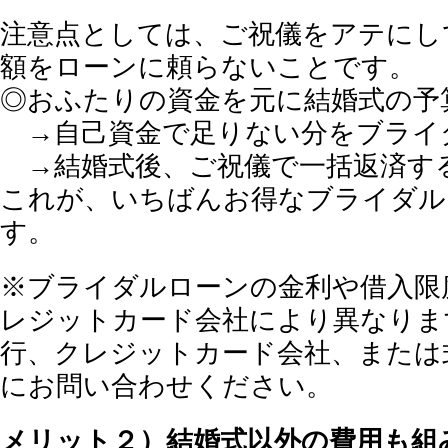
注意点としては、ご祝儀をアテにし
額をローンに頼らないことです。
◎おふたりの資金を元に結婚式の予
→自己資金で足りない分をブライ
→結婚式後、ご祝儀で一括返済す
これが、いちばんお得なブライダル
す。
※ブライダルローンの金利や借入限
レジットカード会社により異なりま
行、クレジットカード会社、または
にお問い合わせください。
メリット２）結婚式以外の費用も組