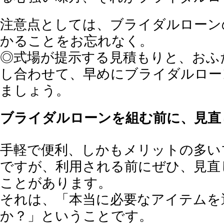
注意点としては、ブライダルローン
かることをお忘れなく。
◎式場が提示する見積もりと、おふ
し合わせて、早めにブライダルロー
ましょう。
ブライダルローンを組む前に、見直
手軽で便利、しかもメリットの多い
ですが、利用される前にぜひ、見直
ことがあります。
それは、「本当に必要なアイテムを
か？」ということです。