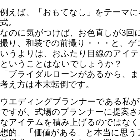
例えば、「おもてなし」をテーマに
式。
なのに気がつけば、お色直しが3回
撮り、和装での前撮り・・・と、ゲ
いうよりは、おふたり目線のアイテ
ということはないでしょうか？
「ブライダルローンがあるから、ま
考え方は本末転倒です。
ウエディングプランナーである私が
ですが、式場のプランナーに提案さ
なアイテムを積み上げるのではなく
想的」「価値がある」と本当に思う