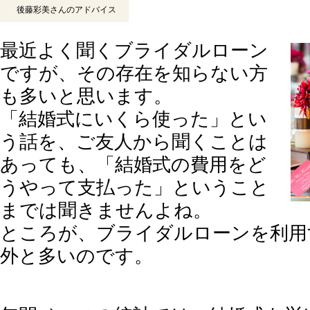
後藤彩美さんのアドバイス
最近よく聞くブライダルローン
ですが、その存在を知らない方
も多いと思います。
「結婚式にいくら使った」とい
う話を、ご友人から聞くことは
あっても、「結婚式の費用をど
うやって支払った」ということ
までは聞きませんよね。
ところが、ブライダルローンを利用
外と多いのです。