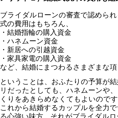
ブライダルローンの審査で認められ
式の費用はもちろん、
・結婚指輪の購入資金
・ハネムーン資金
・新居への引越資金
・家具家電の購入資金
など、結婚にまつわるさまざまな項
ということは、おふたりの予算が結
リだったとしても、ハネムーンや、
くりをあきらめなくてもよいのです
これから結婚するカップルを全力で
る心強い味方、それがブライダルロ