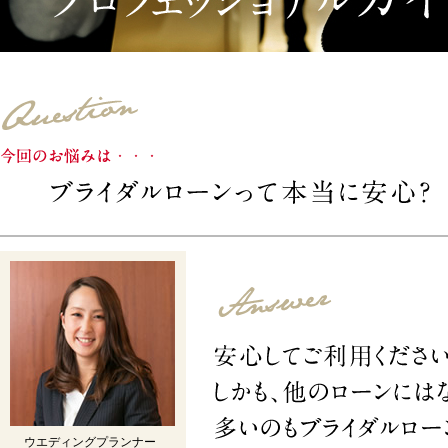
ウエディングプランナー