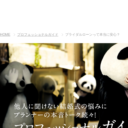
HOME
プロフェッショナルガイド
ブライダルローンって本当に安心？