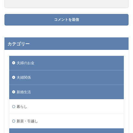
カテゴリー
夫婦のお金
夫婦関係
新婚生活
暮らし
新居・引越し