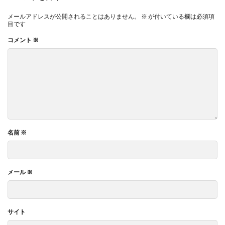
メールアドレスが公開されることはありません。
※
が付いている欄は必須項
目です
コメント
※
名前
※
メール
※
サイト