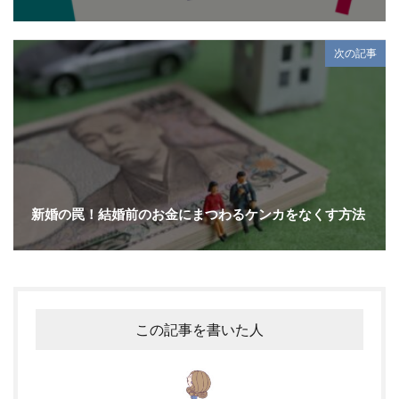
次の記事
新婚の罠！結婚前のお金にまつわるケンカをなくす方法
この記事を書いた人