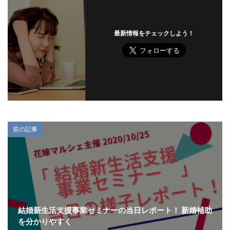
最新情報をチェックしよう！
前の記事
結婚新生活支援事業セミナーの当日レポート！ 新婚補助
を分かりやすく