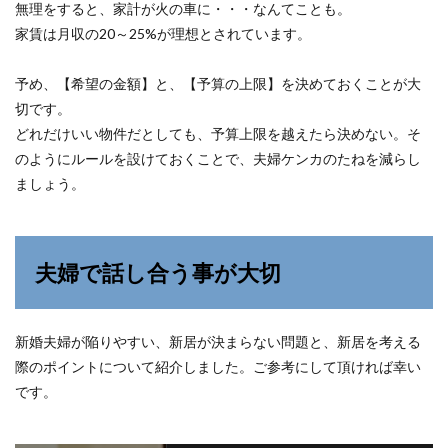
無理をすると、家計が火の車に・・・なんてことも。
家賃は月収の20～25%が理想とされています。
予め、【希望の金額】と、【予算の上限】を決めておくことが大
切です。
どれだけいい物件だとしても、予算上限を越えたら決めない。そ
のようにルールを設けておくことで、夫婦ケンカのたねを減らし
ましょう。
夫婦で話し合う事が大切
新婚夫婦が陥りやすい、新居が決まらない問題と、新居を考える
際のポイントについて紹介しました。ご参考にして頂ければ幸い
です。