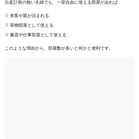
出産計画の無い夫婦でも、一室自由に使える部屋があれば
来客や親が泊まれる
荷物部屋として使える
書斎や仕事部屋として使える
このような理由から、部屋数が多いと何かと便利です。