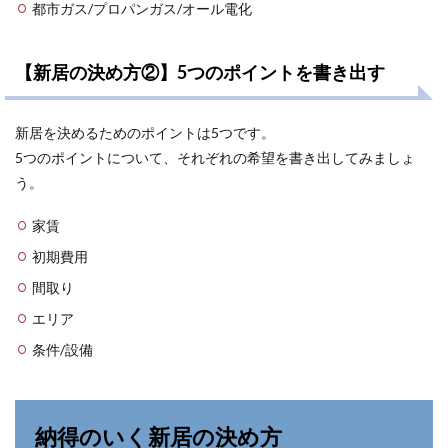
都市ガス/プロパンガス/オール電化
【新居の決め方②】5つのポイントを書き出す
新居を決めるためのポイントは5つです。
5つのポイントについて、それぞれの希望を書き出してみましょ
う。
家賃
初期費用
間取り
エリア
条件/設備
納得のいく新居の決め方