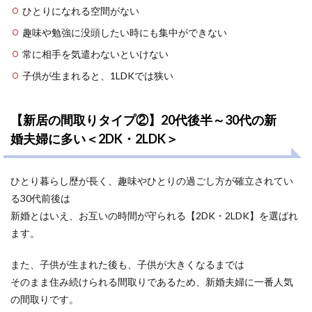
ひとりになれる空間がない
趣味や勉強に没頭したい時にも集中ができない
常に相手を気遣わないといけない
子供が生まれると、1LDKでは狭い
【新居の間取りタイプ②】20代後半～30代の新
婚夫婦に多い＜2DK・2LDK＞
ひとり暮らし歴が長く、趣味やひとりの過ごし方が確立されてい
る30代前後は
新婚とはいえ、お互いの時間が守られる【2DK・2LDK】を選ばれ
ます。
また、子供が生まれた後も、子供が大きくなるまでは
そのまま住み続けられる間取りであるため、新婚夫婦に一番人気
の間取りです。