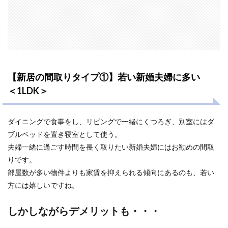
【新居の間取りタイプ①】若い新婚夫婦に多い
＜1LDK＞
ダイニングで食事をし、リビングで一緒にくつろぎ、別室にはダ
ブルベッドを置き寝室として使う。
夫婦一緒に過ごす時間を長く取りたい新婚夫婦にはお勧めの間取
りです。
部屋数が多い物件よりも家賃を抑えられる傾向にあるのも、若い
方には嬉しいですね。
しかしながらデメリットも・・・