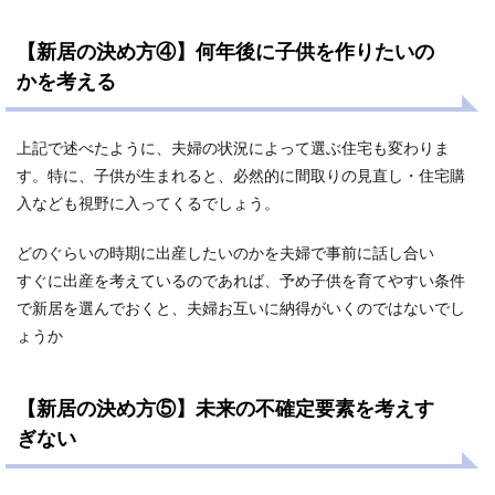
【新居の決め方④】何年後に子供を作りたいの
かを考える
上記で述べたように、夫婦の状況によって選ぶ住宅も変わりま
す。特に、子供が生まれると、必然的に間取りの見直し・住宅購
入なども視野に入ってくるでしょう。
どのぐらいの時期に出産したいのかを夫婦で事前に話し合い
すぐに出産を考えているのであれば、予め子供を育てやすい条件
で新居を選んでおくと、夫婦お互いに納得がいくのではないでし
ょうか
【新居の決め方⑤】未来の不確定要素を考えす
ぎない