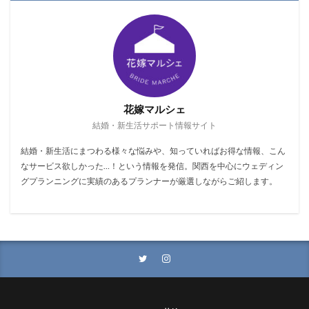
花嫁マルシェ
結婚・新生活サポート情報サイト
結婚・新生活にまつわる様々な悩みや、知っていればお得な情報、こん
なサービス欲しかった…！という情報を発信。関西を中心にウェディン
グプランニングに実績のあるプランナーが厳選しながらご紹します。