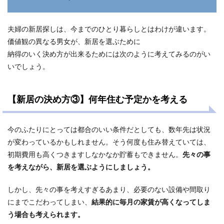
夫婦の新居探しは、今までのひとり暮らしとはわけが違います。
価値観の異なる男女が、新居を選ぶために
納得のいく決め方が出来るためには次のように考えてみるのがい
いでしょう。
【新居の決め方③】何年住む予定かを考える
今のふたりにとっては都合のいい条件だとしても、数年先は状況
が変わっているかもしれません。そう何度も住み替えていては、
初期費用も高くつきますしなかなか貯蓄もできません。
先々の事
を考えながら、新居を選ぶようにしましょう。
しかし、先々の事を考えすぎるあまり、必要のない設備や間取り
にまでこだわってしまい、
結果的に毎月の家賃が高くなってしま
う場合も考えられます。