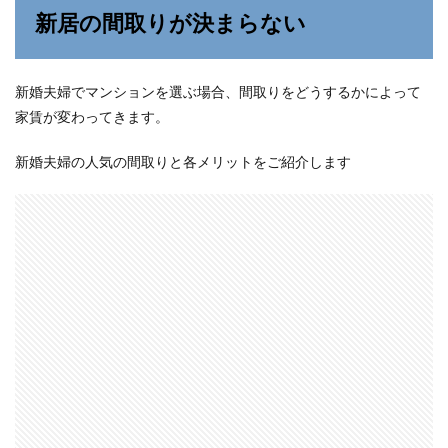
新居の間取りが決まらない
新婚夫婦でマンションを選ぶ場合、間取りをどうするかによって
家賃が変わってきます。
新婚夫婦の人気の間取りと各メリットをご紹介します