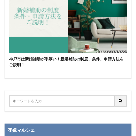
神戸市は新婚補助が手厚い！新婚補助の制度、条件、申請方法を
ご説明！
花嫁マルシェ