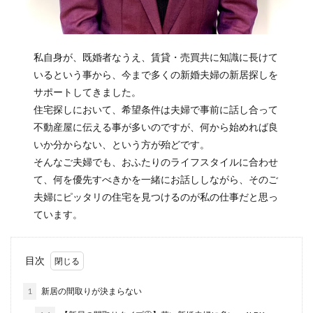
私自身が、既婚者なうえ、賃貸・売買共に知識に長けて
いるという事から、今まで多くの新婚夫婦の新居探しを
サポートしてきました。
住宅探しにおいて、希望条件は夫婦で事前に話し合って
不動産屋に伝える事が多いのですが、何から始めれば良
いか分からない、という方が殆どです。
そんなご夫婦でも、おふたりのライフスタイルに合わせ
て、何を優先すべきかを一緒にお話ししながら、そのご
夫婦にピッタリの住宅を見つけるのが私の仕事だと思っ
ています。
目次
1
新居の間取りが決まらない