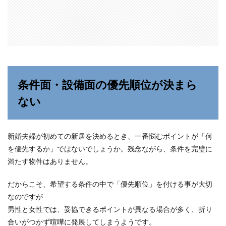
条件面・設備面の優先順位が決まら
ない
新婚夫婦が初めての新居を決めるとき、一番悩むポイントが「何
を優先するか」ではないでしょうか。残念ながら、条件を完璧に
満たす物件はありません。
だからこそ、希望する条件の中で「優先順位」を付ける事が大切
なのですが
男性と女性では、妥協できるポイントが異なる場合が多く、折り
合いがつかず喧嘩に発展してしまうようです。