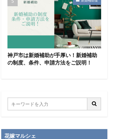
新婚補助金
神戸市は新婚補助が手厚い！新婚補助
の制度、条件、申請方法をご説明！
花嫁マルシェ