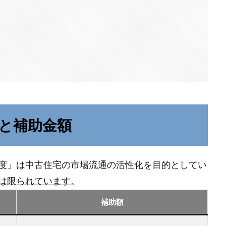
と補助金額
度」は中古住宅の市場流通の活性化を目的としてい
は限られています
。
補助額