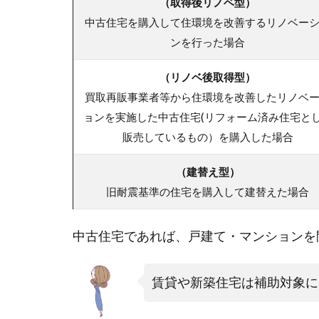
（取得後リノベ型）
中古住宅を購入して住環境を改善するリノベー
ンを行った場合
（リノベ後取得型）
買取再販事業者等から住環境を改善したリノベ
ョンを実施した中古住宅(リフォーム済み住宅と
販売しているもの）を購入した場合
（建替え型）
旧耐震基準の住宅を購入して建替えた場合
中古住宅であれば、戸建て・マンションを
賃貸や新築住宅は補助対象に