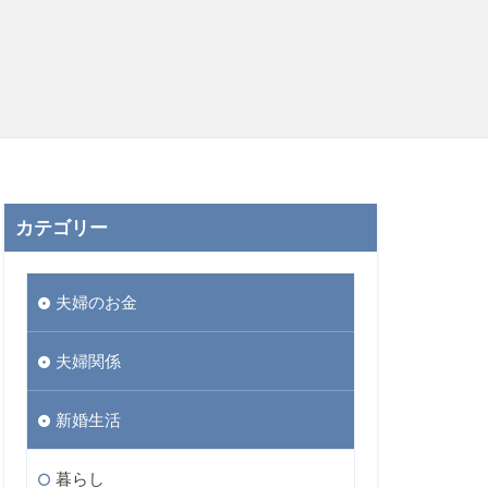
カテゴリー
夫婦のお金
夫婦関係
新婚生活
暮らし