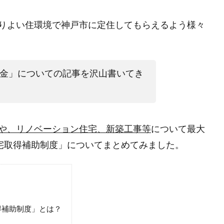
りよい住環境で神戸市に定住してもらえるよう様々
金」についての記事を沢山書いてき
や、リノベーション住宅、新築工事等
について最大
住宅取得補助制度」についてまとめてみました。
得補助制度」とは？