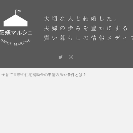
・子育て世帯の住宅補助金の申請方法や条件とは？