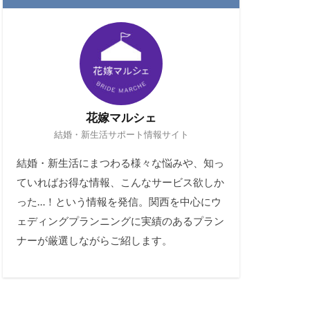
花嫁マルシェ
結婚・新生活サポート情報サイト
結婚・新生活にまつわる様々な悩みや、知っ
ていればお得な情報、こんなサービス欲しか
った…！という情報を発信。関西を中心にウ
ェディングプランニングに実績のあるプラン
ナーが厳選しながらご紹します。