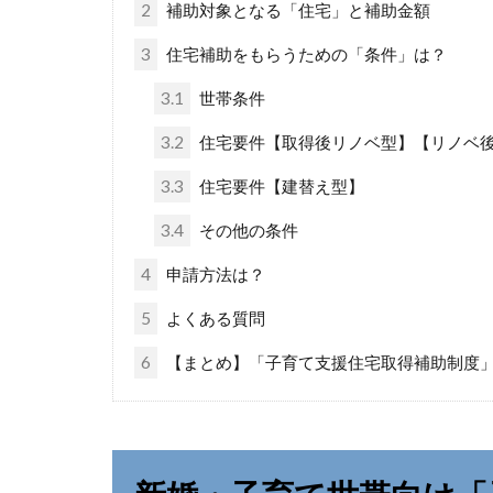
2
補助対象となる「住宅」と補助金額
3
住宅補助をもらうための「条件」は？
3.1
世帯条件
3.2
住宅要件【取得後リノベ型】【リノベ
3.3
住宅要件【建替え型】
3.4
その他の条件
4
申請方法は？
5
よくある質問
6
【まとめ】「子育て支援住宅取得補助制度