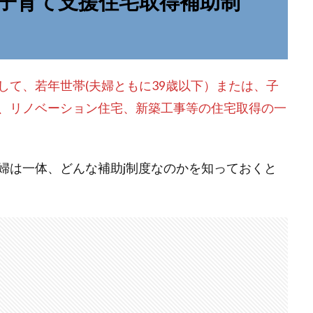
子育て支援住宅取得補助制
して、若年世帯(夫婦ともに39歳以下）または、子
、リノベーション住宅、新築工事等の住宅取得の一
婦は一体、どんな補助j制度なのかを知っておくと