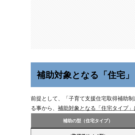
補助対象となる「住宅」
前提として、「子育て支援住宅取得補助制
る事から、
補助対象となる「住宅タイプ」
補助の型（住宅タイプ）