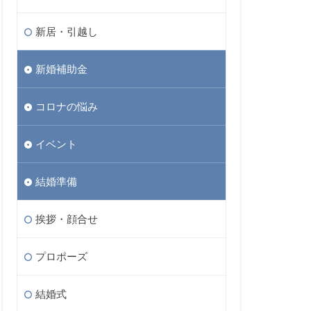
新居・引越し
新婚補助金
コロナの悩み
イベント
結婚準備
挨拶・顔合せ
プロポーズ
結婚式