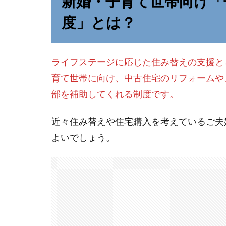
新婚・子育て世帯向け「
度」とは？
ライフステージに応じた住み替えの支援と
育て世帯に向け、中古住宅のリフォームや
部を補助してくれる制度です。
近々住み替えや住宅購入を考えているご夫
よいでしょう。