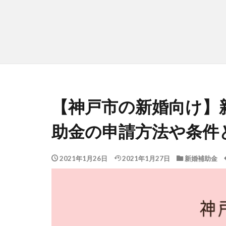
【神戸市の新婚向け】
助金の申請方法や条件
2021年1月26日
2021年1月27日
新婚補助金