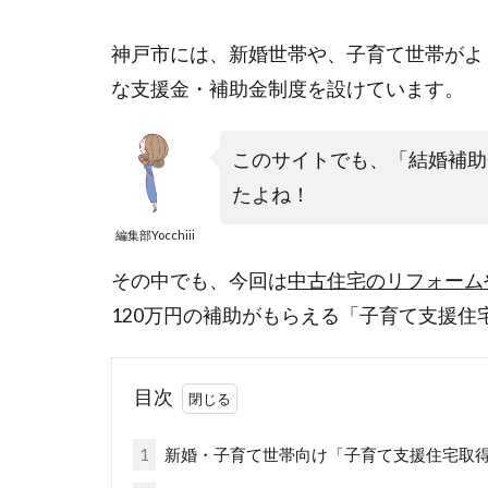
神戸市には、新婚世帯や、子育て世帯がよ
な支援金・補助金制度を設けています。
このサイトでも、「結婚補助
たよね！
編集部Yocchiii
その中でも、今回は
中古住宅のリフォーム
120万円の補助がもらえる「子育て支援
目次
1
新婚・子育て世帯向け「子育て支援住宅取